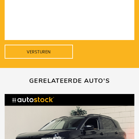
VERSTUREN
GERELATEERDE AUTO’S