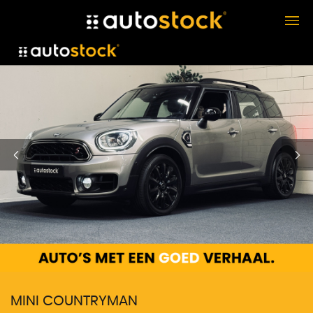
MINI COUNTRYMAN