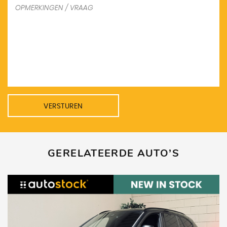
VERSTUREN
GERELATEERDE AUTO’S