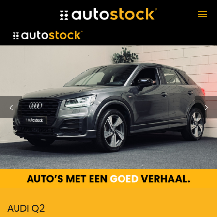
AUDI Q2