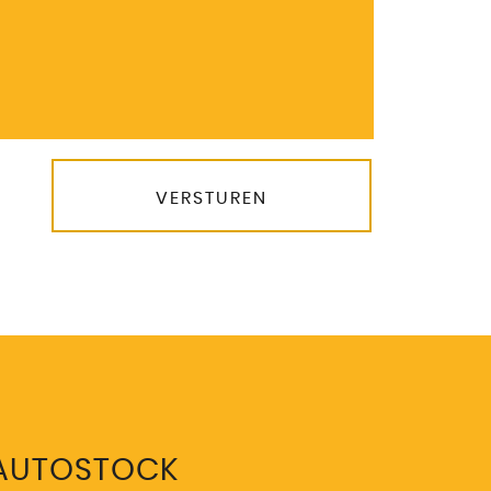
VERSTUREN
 AUTOSTOCK