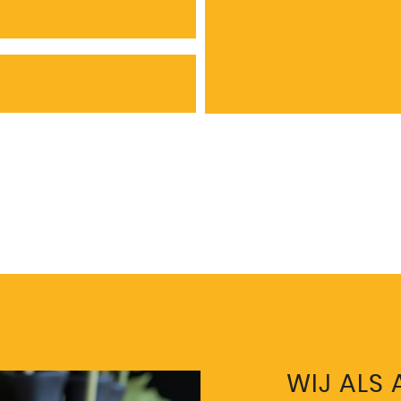
WIJ ALS