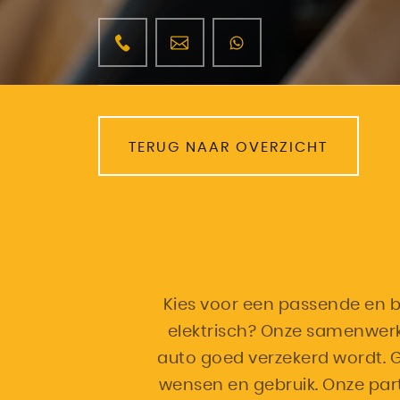
TERUG NAAR OVERZICHT
Kies voor een passende en be
elektrisch? Onze samenwer
auto goed verzekerd wordt. 
wensen en gebruik. Onze par