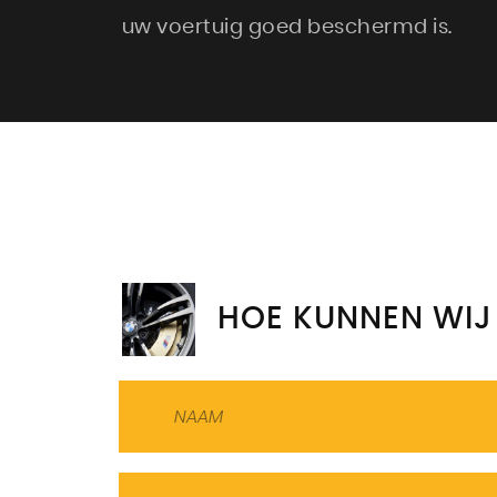
uw voertuig goed beschermd is.
HOE KUNNEN WIJ