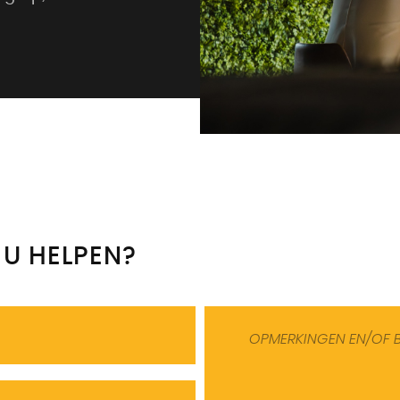
 U HELPEN?