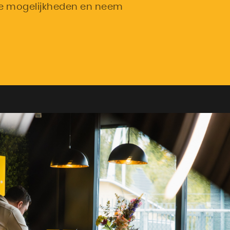
 de mogelijkheden en neem