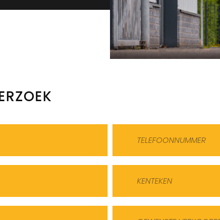
ERZOEK