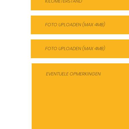
FOTO UPLOADEN (MAX 4MB)
FOTO UPLOADEN (MAX 4MB)