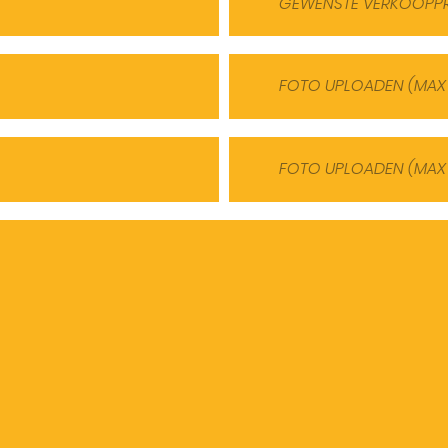
FOTO UPLOADEN (MAX
FOTO UPLOADEN (MAX