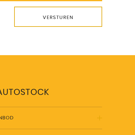
VERSTUREN
 AUTOSTOCK
ANBOD