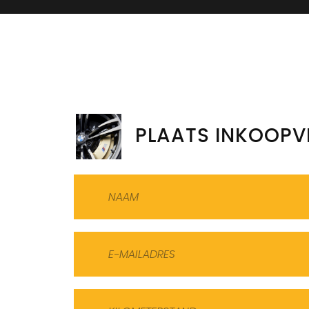
PLAATS INKOOPV