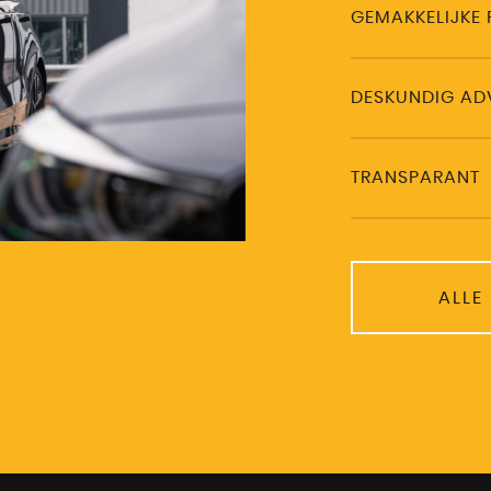
GEMAKKELIJKE 
DESKUNDIG AD
TRANSPARANT
ALLE