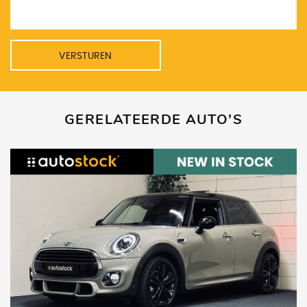
VERSTUREN
GERELATEERDE AUTO’S