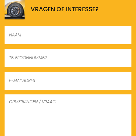
VRAGEN OF INTERESSE?