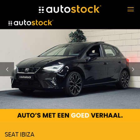
SEAT IBIZA